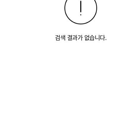
검색 결과가 없습니다.