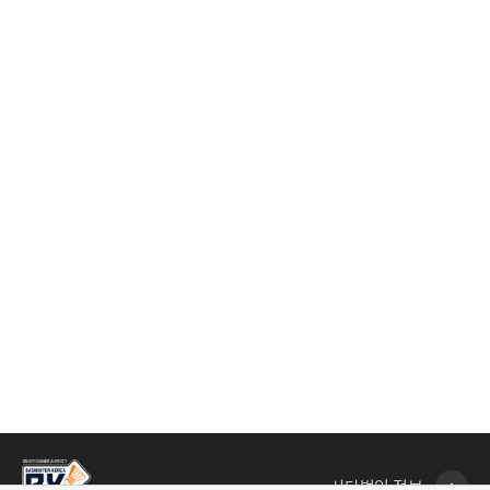
사단법인 정보